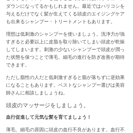
ダウンになってるかもしれません。最近ではハリコシを
与えるだけでなく髪が生えてくる頭皮のエイジングケア
も出来るシャンプー・トリートメントもあります。
理想は低刺激のシャンプーを使いましょう。洗浄力が強
すぎると必要以上に皮脂を取り除いてしまい頭皮が乾燥
してしまいます。刺激の少ないシャンプーで頭皮が潤っ
た状態を保つことで薄毛、細毛の進行を防ぎ改善が期待
できます。
ただし脂性の人だと低刺激すぎると脂が落ちずに逆効果
になることもあります。ベストなシャンプー選びは美容
師さんに相談しましょうね。
頭皮のマッサージをしましょう。
血行促進して元気な髪を育てましょう！
薄毛、細毛の原因に頭皮の血行不良があります。血行不