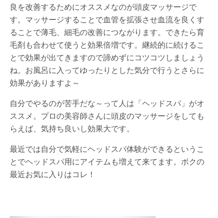
良を改善するためにオススメなのが頭皮マッサージで
す。マッサージすることで血管を拡張させ血流を良くす
ることで薄毛、細毛の改善につながります。できたら育
毛剤も合わせて使うと効果倍増です。継続的に続けるこ
とで効果が出てきますので諦めずにコツコツしましょう
ね。お風呂に入ってゆったりとした気分で行うとさらに
効果がありますよ～
自分でやるのが苦手だな～って人は「ヘッドスパ」がオ
ススメ。プロの美容師さんに頭皮のマッサージをしても
らえば、気持ち良いし効果大です。
最近では自分で気軽にヘッドスパ体験ができるというこ
とでヘッドスパ用にアイテムも増えて来てます。ボクの
最近お気に入りはコレ！