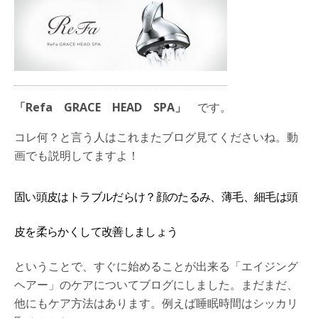
「Refa GRACE HEAD SPA」
です。
コレ何？と言う人はこれまたブログ見てくださいね。動
画でも説明してますよ！
固い頭皮はトラブルだらけ？顔のたるみ、薄毛、細毛は頭
皮を柔らかくして改善しましょう
ということで、すぐに始めることが出来る「エイジング
ヘアー」のケアについてブログにしました。まだまだ、
他にもケア方法はあります。例えば睡眠時間はシッカリ