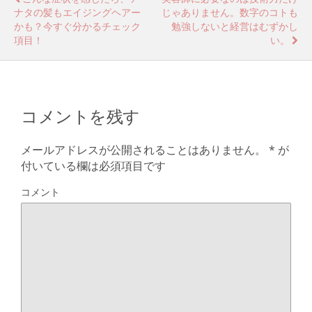
ナタの髪もエイジングヘアー
じゃありません。数字のコトも
かも？今すぐ分かるチェック
勉強しないと経営はむずかし
項目！
い。
コメントを残す
メールアドレスが公開されることはありません。
*
が
付いている欄は必須項目です
コメント