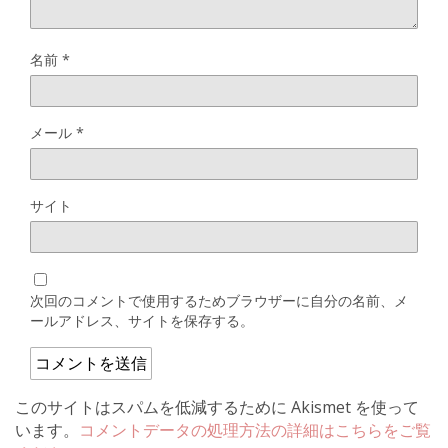
名前
*
メール
*
サイト
次回のコメントで使用するためブラウザーに自分の名前、メ
ールアドレス、サイトを保存する。
このサイトはスパムを低減するために Akismet を使って
います。
コメントデータの処理方法の詳細はこちらをご覧