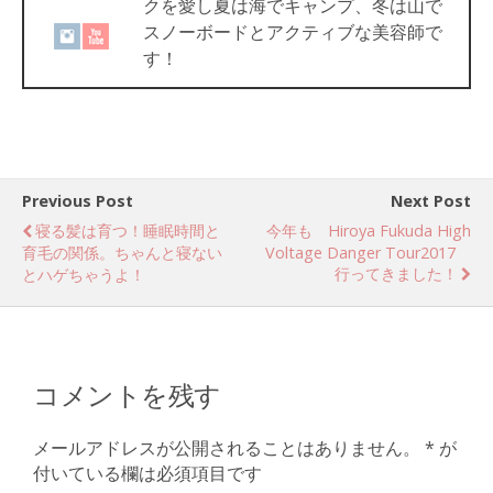
クを愛し夏は海でキャンプ、冬は山で
スノーボードとアクティブな美容師で
す！
Previous Post
Next Post
寝る髪は育つ！睡眠時間と
今年も Hiroya Fukuda High
育毛の関係。ちゃんと寝ない
Voltage Danger Tour2017
行ってきました！
とハゲちゃうよ！
コメントを残す
メールアドレスが公開されることはありません。
*
が
付いている欄は必須項目です