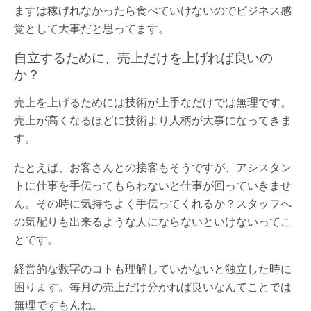
ますは稼げれなかったら食べていけないのでビジネス感
覚として大事だと思ってます。
自立するために、売上だけを上げれば良いの
か？
売上を上げるためには技術が上手なだけでは無理です。
売上が高くなるほどに技術より人柄が大事になってきま
す。
たとえば、お客さんとの接客もそうですが、アシスタン
トに仕事を手伝ってもらわないと仕事が回っていきませ
ん。その時に気持ちよく手伝ってくれるか？スタッフへ
の気配りも出来るような人にならないといけないってこ
とです。
経営的な数字のコトも理解していかないと独立した時に
困ります。毎月の売上だけ分かれば良いなんてことでは
無理ですもんね。