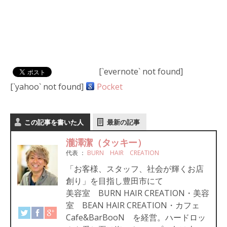
[`evernote` not found]
[`yahoo` not found]
Pocket
この記事を書いた人
最新の記事
瀧澤潔（タッキー）
代表
：
BURN HAIR CREATION
「お客様、スタッフ、社会が輝くお店
創り」を目指し豊田市にて
美容室 BURN HAIR CREATION・美容
室 BEAN HAIR CREATION・カフェ
Cafe&BarBooN を経営。ハードロッ