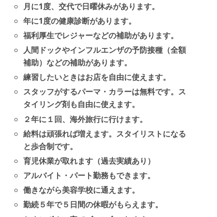
月に1度、交代で日曜休みがあります。
年に1度の健康診断があります。
福利厚生でレジャーなどの補助があります。
人間ドックやインフルエンザの予防接種（全額
補助）などの補助があります。
練習したいときはお店を自由に使えます。
スタッフがするパーマ・カラーは無料です。ス
タイリング剤も自由に使えます。
２年に１回、海外旅行に行けます。
給料は頑張れば増えます。スタイリストになる
と歩合制です。
育児休業が取れます（過去実績あり）
アルバイト・パート勤務もできます。
働きながら美容学校に通えます。
勤続５年で５日間の休暇がもらえます。