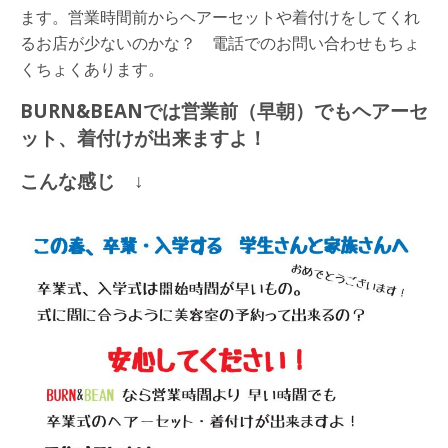
ます。営業時間前からヘアーセットや着付けをしてくれ
るお店が少ないのかな？ 電話でのお問い合わせもちょ
くちょくあります。
BURN&BEANでは営業前（早朝）でもヘアーセ
ット、着付けが出来ますよ！
こんな感じ ↓