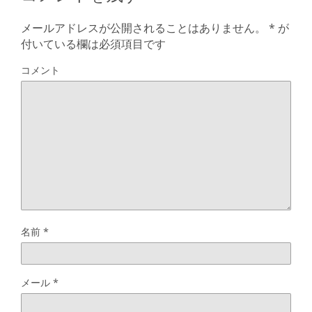
メールアドレスが公開されることはありません。
*
が
付いている欄は必須項目です
コメント
名前
*
メール
*