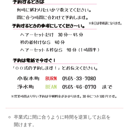
卒業式に間に合うように時間を逆算してお店を
開けます。