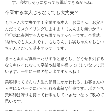
す。寝坊しそうになっても電話できるからね。
卒業する本人じゃなくても大丈夫？
もちろん大丈夫です！卒業する本人、お母さん、お父さ
んだってスタイリングしますよ！（あんまり無いか？）
〇〇式に参列する人なら誰でもオッケーです。卒業式、
結婚式でも大丈夫です。もちろん、お婆ちゃんやおじい
ちゃん？だって基本オッケーです。
きっと沢山写真撮ったりすると思うし、どうせ参列する
ならキレイになって卒業や結婚を祝ってほしいなって思
います。一生に一度の想い出ですからね！
美容師ってそんな人生の節目にかかわれる、お客さんの
人生に１ページにかかわれる素敵な仕事です。ボクたち
美容師は誇りを持って仕事をしていきたいなって改めて
思います。