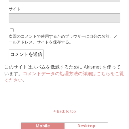
サイト
次回のコメントで使用するためブラウザーに自分の名前、メ
ールアドレス、サイトを保存する。
このサイトはスパムを低減するために Akismet を使って
います。
コメントデータの処理方法の詳細はこちらをご覧
ください
。
Back to top
Mobile
Desktop