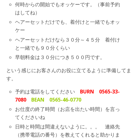
何時からの開始でもオッケーです。（事前予約
はしてね）
ヘアーセットだけでも、着付けと一緒でもオッ
ケー
ヘアーセットだけなら３０分～４５分 着付け
と一緒でも９０分くらい
早朝料金は３０分につき５００円です。
という感じにお客さんのお役に立てるように準備してま
す。
予約は電話をしてください
BURN 0565-33-
7080
BEAN 0565-46-0770
お仕度の終了時間（お店を出たい時間）を言っ
てくださいね
日時と時間は間違えないように。。。 連絡先
（携帯電話の番号）を教えてくれると助かりま