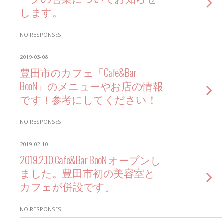
します。
NO RESPONSES
2019-03-08
豊田市のカフェ「Cafe&Bar
BooN」のメニューやお店の情報
です！参考にしてください！
NO RESPONSES
2019-02-10
2019.2.10 Cafe&Bar BooN オープンし
ました。豊田市初の美容室と
カフェが併設です。
NO RESPONSES