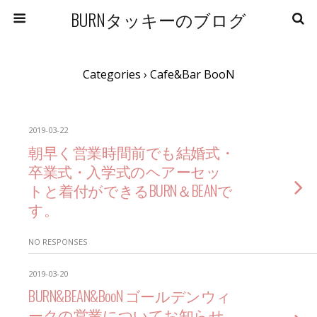
BURNタッキーのブログ
Categories ›
Cafe&Bar BooN
2019-03-22
朝早く営業時間前でも結婚式・
卒業式・入学式のヘアーセッ
トと着付ができるBURN＆BEANで
す。
NO RESPONSES
2019-03-20
BURN&BEAN&BooN ゴールデンウィ
ークの営業についてお知らせ