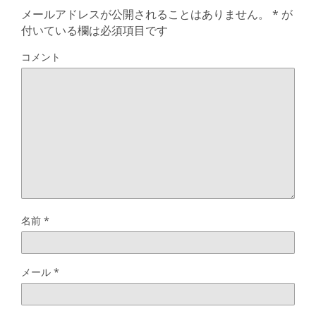
メールアドレスが公開されることはありません。
*
が
付いている欄は必須項目です
コメント
名前
*
メール
*