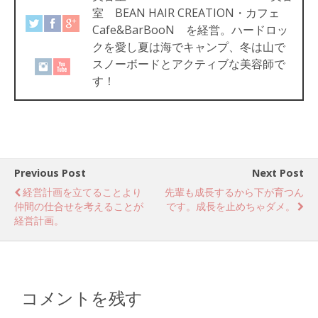
室 BEAN HAIR CREATION・カフェ
Cafe&BarBooN を経営。ハードロッ
クを愛し夏は海でキャンプ、冬は山で
スノーボードとアクティブな美容師で
す！
Previous Post
Next Post
経営計画を立てることより
先輩も成長するから下が育つん
仲間の仕合せを考えることが
です。成長を止めちゃダメ。
経営計画。
コメントを残す