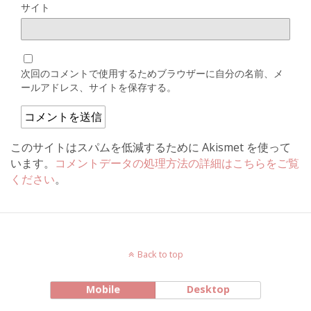
サイト
次回のコメントで使用するためブラウザーに自分の名前、メ
ールアドレス、サイトを保存する。
このサイトはスパムを低減するために Akismet を使って
います。
コメントデータの処理方法の詳細はこちらをご覧
ください
。
Back to top
Mobile
Desktop