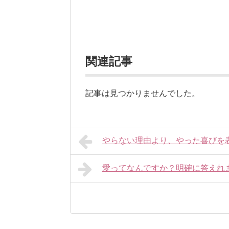
関連記事
記事は見つかりませんでした。
やらない理由より、やった喜びを
愛ってなんですか？明確に答えれ