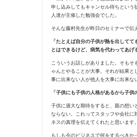
申し込みしてもキャンセル待ちという
人達が主催した勉強会でした。
そんな藤村先生が昨日のセミナーで伝
「たとえば自分の子供が熱を出してて
とはできるけど、病気を代わってあげ
こういうお話しがありました。そもそ
ゃんとやることが大事。それが結果と
事に出来ない人が他人を大事に出来な
「子供にも子供の人格があるから子供
子供に過大な期待をすると、親の想い
ならない。これってスタッフや会社に
ネスの真理を伝えてくれたと思います
もしも今のビジネスで何をするべきか