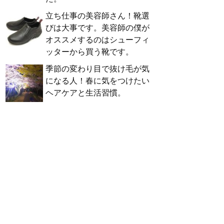
立ち仕事の美容師さん！靴選
びは大事です。美容師の僕が
オススメするのはシューフィ
ッターから買う靴です。
季節の変わり目で抜け毛が気
になる人！春に気をつけたい
ヘアケアと生活習慣。