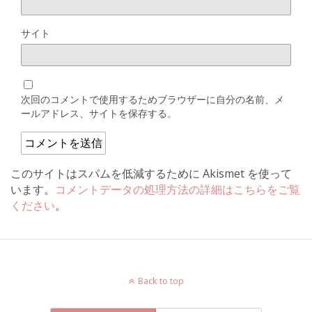
サイト
次回のコメントで使用するためブラウザーに自分の名前、メ
ールアドレス、サイトを保存する。
このサイトはスパムを低減するために Akismet を使って
います。
コメントデータの処理方法の詳細はこちらをご覧
ください
。
Back to top