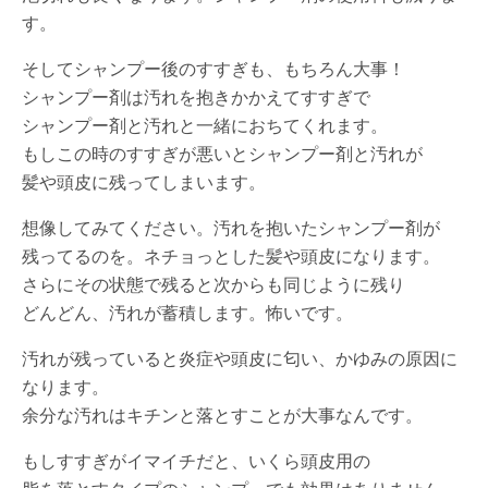
す。
そしてシャンプー後のすすぎも、もちろん大事！
シャンプー剤は汚れを抱きかかえてすすぎで
シャンプー剤と汚れと一緒におちてくれます。
もしこの時のすすぎが悪いとシャンプー剤と汚れが
髪や頭皮に残ってしまいます。
想像してみてください。汚れを抱いたシャンプー剤が
残ってるのを。ネチョっとした髪や頭皮になります。
さらにその状態で残ると次からも同じように残り
どんどん、汚れが蓄積します。怖いです。
汚れが残っていると炎症や頭皮に匂い、かゆみの原因に
なります。
余分な汚れはキチンと落とすことが大事なんです。
もしすすぎがイマイチだと、いくら頭皮用の