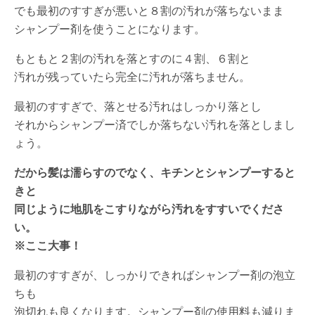
でも最初のすすぎが悪いと８割の汚れが落ちないまま
シャンプー剤を使うことになります。
もともと２割の汚れを落とすのに４割、６割と
汚れが残っていたら完全に汚れが落ちません。
最初のすすぎで、落とせる汚れはしっかり落とし
それからシャンプー済でしか落ちない汚れを落としまし
ょう。
だから髪は濡らすのでなく、キチンとシャンプーすると
きと
同じように地肌をこすりながら汚れをすすいでくださ
い。
※ここ大事！
最初のすすぎが、しっかりできればシャンプー剤の泡立
ちも
泡切れも良くなります。シャンプー剤の使用料も減りま