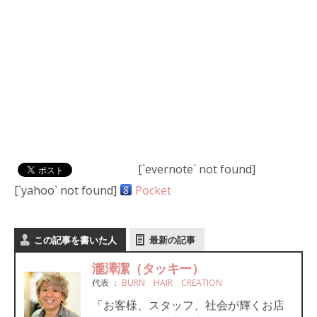
[`evernote` not found]
[`yahoo` not found]
Pocket
この記事を書いた人
最新の記事
瀧澤潔（タッキー）
代表
：
BURN HAIR CREATION
「お客様、スタッフ、社会が輝くお店