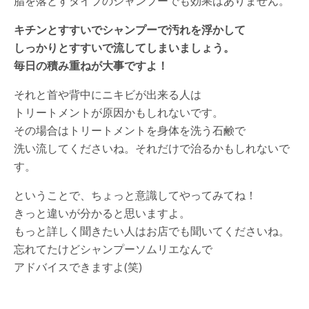
脂を落とすタイプのシャンプーでも効果はありません。
キチンとすすいでシャンプーで汚れを浮かして
しっかりとすすいで流してしまいましょう。
毎日の積み重ねが大事ですよ！
それと首や背中にニキビが出来る人は
トリートメントが原因かもしれないです。
その場合はトリートメントを身体を洗う石鹸で
洗い流してくださいね。それだけで治るかもしれないで
す。
ということで、ちょっと意識してやってみてね！
きっと違いが分かると思いますよ。
もっと詳しく聞きたい人はお店でも聞いてくださいね。
忘れてたけどシャンプーソムリエなんで
アドバイスできますよ(笑)