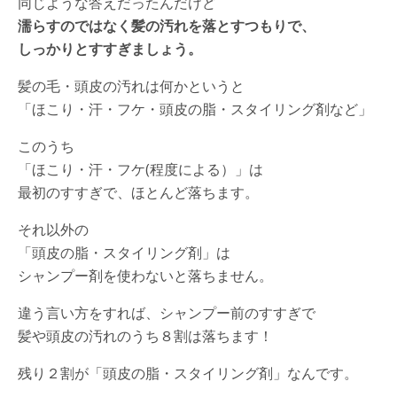
同じような答えだったんだけど
濡らすのではなく髪の汚れを落とすつもりで、
しっかりとすすぎましょう。
髪の毛・頭皮の汚れは何かというと
「ほこり・汗・フケ・頭皮の脂・スタイリング剤など」
このうち
「ほこり・汗・フケ(程度による）」は
最初のすすぎで、ほとんど落ちます。
それ以外の
「頭皮の脂・スタイリング剤」は
シャンプー剤を使わないと落ちません。
違う言い方をすれば、シャンプー前のすすぎで
髪や頭皮の汚れのうち８割は落ちます！
残り２割が「頭皮の脂・スタイリング剤」なんです。