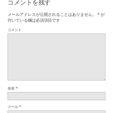
コメントを残す
メールアドレスが公開されることはありません。
*
が
付いている欄は必須項目です
コメント
名前
*
メール
*