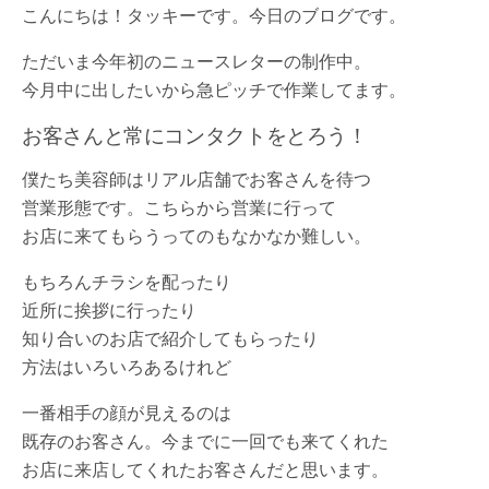
こんにちは！タッキーです。今日のブログです。
ただいま今年初のニュースレターの制作中。
今月中に出したいから急ピッチで作業してます。
お客さんと常にコンタクトをとろう！
僕たち美容師はリアル店舗でお客さんを待つ
営業形態です。こちらから営業に行って
お店に来てもらうってのもなかなか難しい。
もちろんチラシを配ったり
近所に挨拶に行ったり
知り合いのお店で紹介してもらったり
方法はいろいろあるけれど
一番相手の顔が見えるのは
既存のお客さん。今までに一回でも来てくれた
お店に来店してくれたお客さんだと思います。