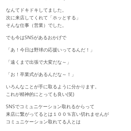
なんてドキドキしてました。
次に来店してくれて「ホッとする」
そんな仕事（営業）でした。
でも今はSNSがあるおかげで
「あ！今日は野球の応援いってるんだ！」
「遠くまで出張で大変だな～」
「お！卒業式があるんだな～！」
いろんなことが手に取るように分かります。
これが精神的にとっても良い(笑)
SNSでコミュニケーション取れるからって
来店に繋がってるとは１００％言い切れませんが
コミュニケーション取れてる人とは