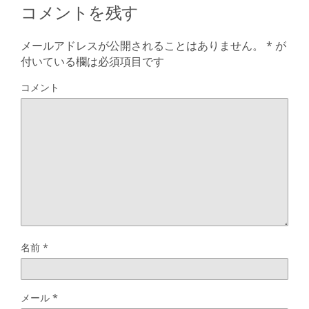
コメントを残す
メールアドレスが公開されることはありません。
*
が
付いている欄は必須項目です
コメント
名前
*
メール
*