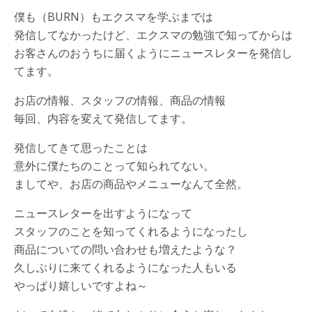
僕も（BURN）もエクスマを学ぶまでは
発信してなかったけど、エクスマの勉強で知ってからは
お客さんのおうちに届くようにニュースレターを発信し
てます。
お店の情報、スタッフの情報、商品の情報
毎回、内容を変えて発信してます。
発信してきて思ったことは
意外に僕たちのことって知られてない。
ましてや、お店の商品やメニューなんて全然。
ニュースレターを出すようになって
スタッフのことを知ってくれるようになったし
商品についての問い合わせも増えたような？
久しぶりに来てくれるようになった人もいる
やっぱり嬉しいですよね～