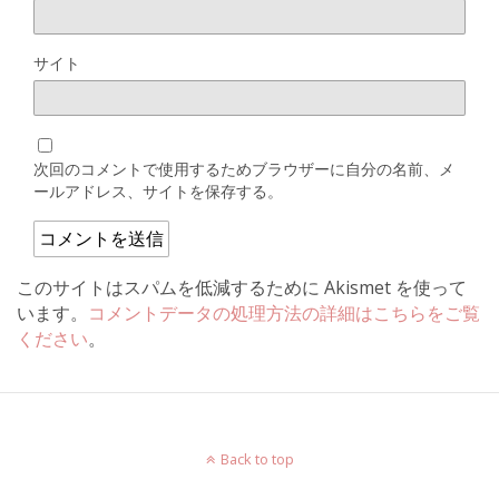
サイト
次回のコメントで使用するためブラウザーに自分の名前、メ
ールアドレス、サイトを保存する。
このサイトはスパムを低減するために Akismet を使って
います。
コメントデータの処理方法の詳細はこちらをご覧
ください
。
Back to top