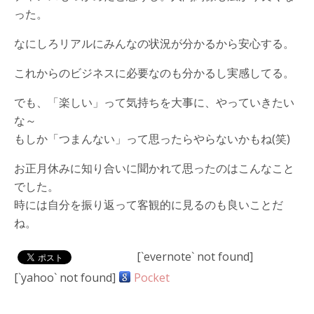
った。
なにしろリアルにみんなの状況が分かるから安心する。
これからのビジネスに必要なのも分かるし実感してる。
でも、「楽しい」って気持ちを大事に、やっていきたい
な～
もしか「つまんない」って思ったらやらないかもね(笑)
お正月休みに知り合いに聞かれて思ったのはこんなこと
でした。
時には自分を振り返って客観的に見るのも良いことだ
ね。
[`evernote` not found]
[`yahoo` not found]
Pocket