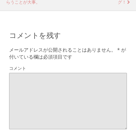
らうことが大事。
グ！
コメントを残す
メールアドレスが公開されることはありません。
*
が
付いている欄は必須項目です
コメント