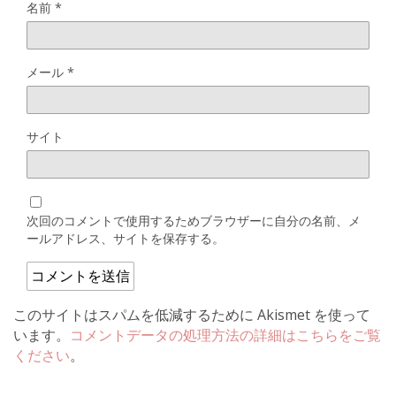
名前
*
メール
*
サイト
次回のコメントで使用するためブラウザーに自分の名前、メ
ールアドレス、サイトを保存する。
このサイトはスパムを低減するために Akismet を使って
います。
コメントデータの処理方法の詳細はこちらをご覧
ください
。