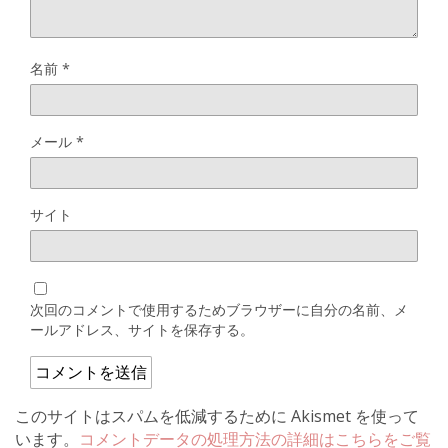
名前
*
メール
*
サイト
次回のコメントで使用するためブラウザーに自分の名前、メ
ールアドレス、サイトを保存する。
このサイトはスパムを低減するために Akismet を使って
います。
コメントデータの処理方法の詳細はこちらをご覧