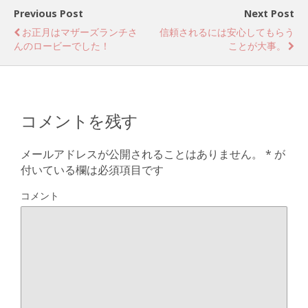
Previous Post
Next Post
お正月はマザーズランチさ
信頼されるには安心してもらう
んのロービーでした！
ことが大事。
コメントを残す
メールアドレスが公開されることはありません。
*
が
付いている欄は必須項目です
コメント