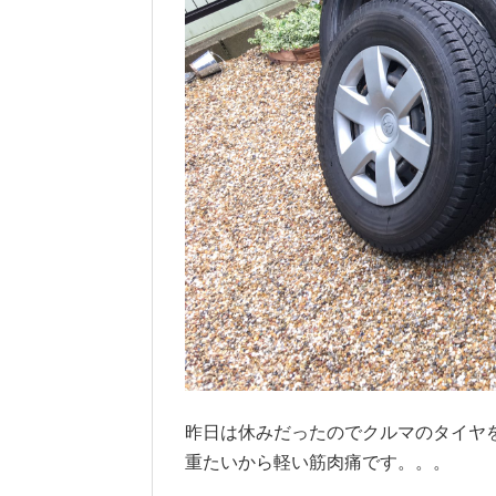
昨日は休みだったのでクルマのタイヤ
重たいから軽い筋肉痛です。。。