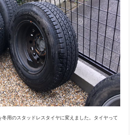
を冬用のスタッドレスタイヤに変えました。タイヤって