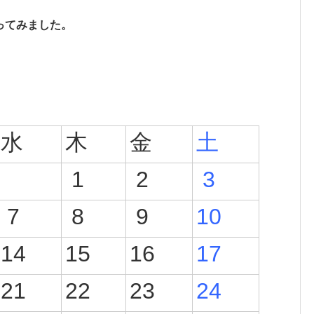
ってみました。
水
木
金
土
1
2
3
7
8
9
10
14
15
16
17
21
22
23
24