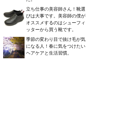
立ち仕事の美容師さん！靴選
びは大事です。美容師の僕が
オススメするのはシューフィ
ッターから買う靴です。
季節の変わり目で抜け毛が気
になる人！春に気をつけたい
ヘアケアと生活習慣。