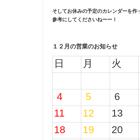
そしてお休みの予定のカレンダーを作
参考にしてくださいねーー！
１２月の営業のお知らせ
日
月
火
4
5
6
11
12
13
18
19
20