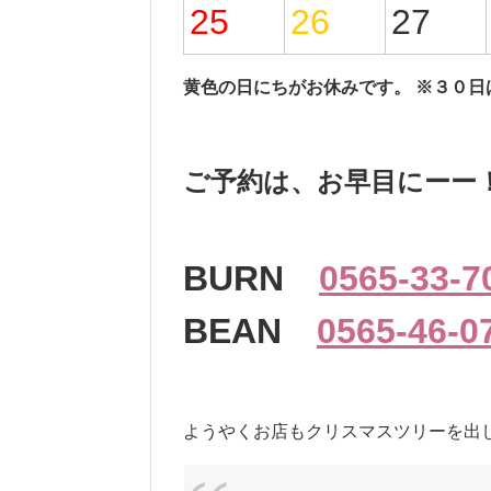
25
26
27
黄色の日にちがお休みです。 ※３０日
ご予約は、お早目にーー
BURN
0565-33-7
BEAN
0565-46-0
ようやくお店もクリスマスツリーを出