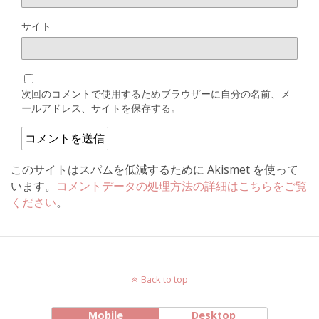
サイト
次回のコメントで使用するためブラウザーに自分の名前、メ
ールアドレス、サイトを保存する。
このサイトはスパムを低減するために Akismet を使って
います。
コメントデータの処理方法の詳細はこちらをご覧
ください
。
Back to top
Mobile
Desktop