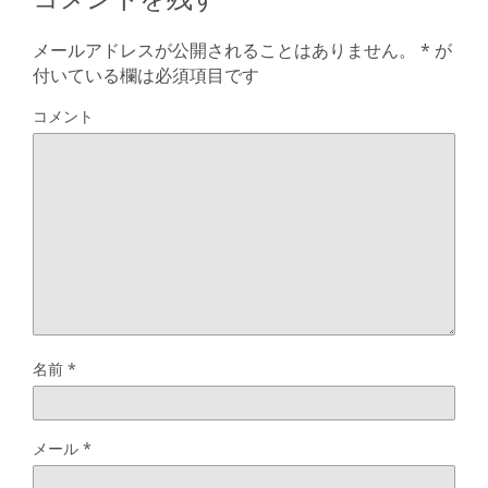
メールアドレスが公開されることはありません。
*
が
付いている欄は必須項目です
コメント
名前
*
メール
*