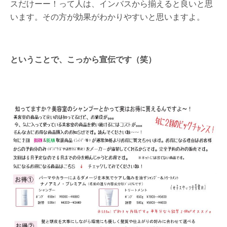
スだけーー！って人は、インバスから揃えると良いと思
います。その方が効果がわかりやすいと思いますよ。
ということで、こっから宣伝です（笑）