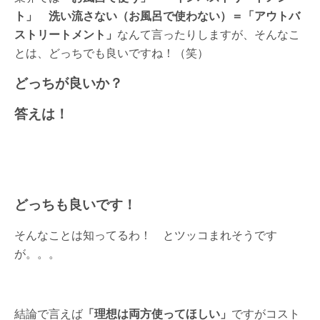
ト」 洗い流さない（お風呂で使わない）＝「アウトバ
ストリートメント」
なんて言ったりしますが、そんなこ
とは、どっちでも良いですね！（笑）
どっちが良いか？
答えは！
どっちも良いです！
そんなことは知ってるわ！ とツッコまれそうです
が。。。
結論で言えば
「理想は両方使ってほしい」
ですがコスト