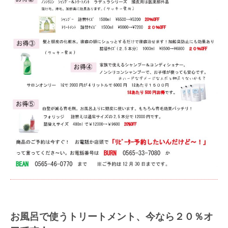
お風呂で使うトリートメント、今なら２０％オ