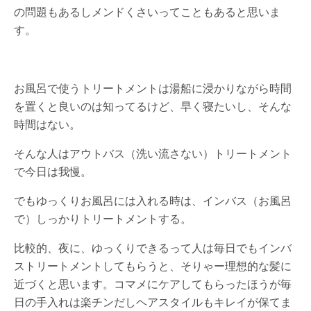
の問題もあるしメンドくさいってこともあると思いま
す。
お風呂で使うトリートメントは湯船に浸かりながら時間
を置くと良いのは知ってるけど、早く寝たいし、そんな
時間はない。
そんな人はアウトバス（洗い流さない）トリートメント
で今日は我慢。
でもゆっくりお風呂には入れる時は、インバス（お風呂
で）しっかりトリートメントする。
比較的、夜に、ゆっくりできるって人は毎日でもインバ
ストリートメントしてもらうと、そりゃー理想的な髪に
近づくと思います。コマメにケアしてもらったほうが毎
日の手入れは楽チンだしヘアスタイルもキレイが保てま