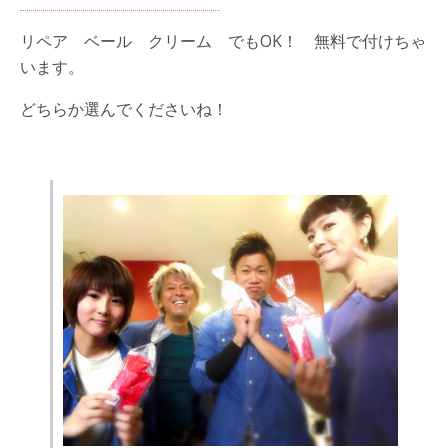
リペア ベール クリーム でもOK！ 無料で付けちゃ
います。
どちらか選んでくださいね！