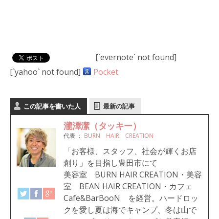
[`evernote` not found]
[`yahoo` not found]
Pocket
この記事を書いた人
最新の記事
瀧澤潔（タッキー）
代表
：
BURN HAIR CREATION
「お客様、スタッフ、社会が輝くお店
創り」を目指し豊田市にて
美容室 BURN HAIR CREATION・美容
室 BEAN HAIR CREATION・カフェ
Cafe&BarBooN を経営。ハードロッ
クを愛し夏は海でキャンプ、冬は山で