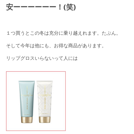
安ーーーーーー！(笑)
１つ買うとこの冬は充分に乗り越えれます。たぶん。
そして今年は他にも、お得な商品があります。
リップグロスいらないって人には