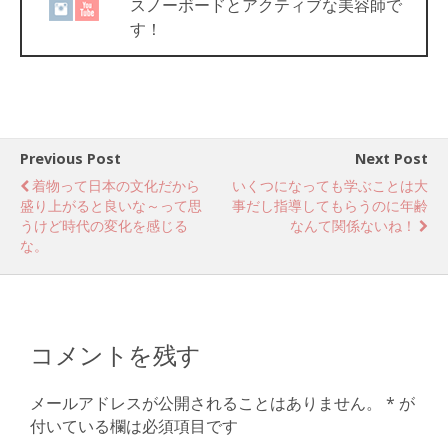
スノーボードとアクティブな美容師で
す！
Previous Post
Next Post
着物って日本の文化だから
いくつになっても学ぶことは大
盛り上がると良いな～って思
事だし指導してもらうのに年齢
うけど時代の変化を感じる
なんて関係ないね！
な。
コメントを残す
メールアドレスが公開されることはありません。
*
が
付いている欄は必須項目です