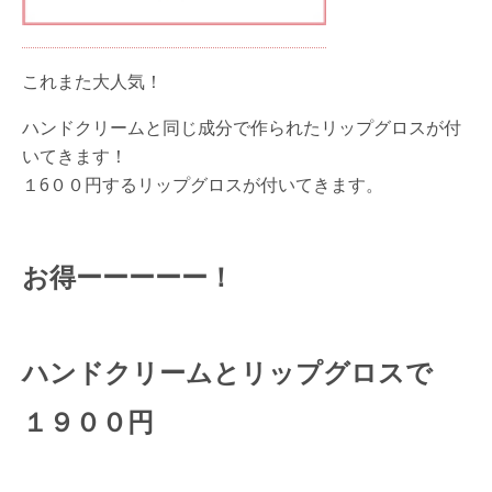
これまた大人気！
ハンドクリームと同じ成分で作られたリップグロスが付
いてきます！
１6００円するリップグロスが付いてきます。
お得ーーーーー！
ハンドクリームとリップグロスで
１９００円