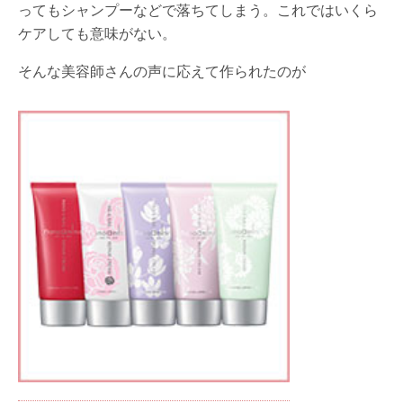
ってもシャンプーなどで落ちてしまう。これではいくら
ケアしても意味がない。
そんな美容師さんの声に応えて作られたのが