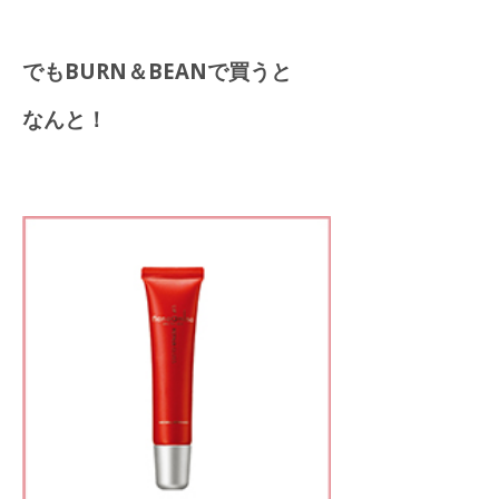
でもBURN＆BEANで買うと
なんと！