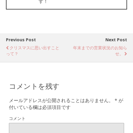
す！
Previous Post
Next Post
クリスマスに思い出すこと
年末までの営業状況のお知ら
って？
せ。
コメントを残す
メールアドレスが公開されることはありません。
*
が
付いている欄は必須項目です
コメント