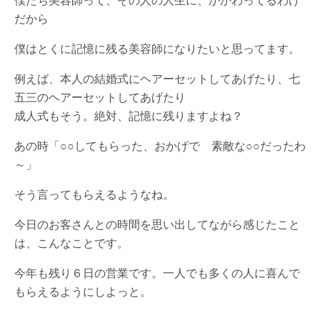
僕たち美容師って、その人の人生に、かかわってるわけ
だから
僕はとくに記憶に残る美容師になりたいと思ってます。
例えば、本人の結婚式にヘアーセットしてあげたり、七
五三のヘアーセットしてあげたり
成人式もそう。絶対、記憶に残りますよね？
あの時「○○してもらった、おかげで 素敵な○○だったわ
～」
そう言ってもらえるようなね。
今日のお客さんとの時間を思い出してながら感じたこと
は、こんなことです。
今年も残り６日の営業です。一人でも多くの人に喜んで
もらえるようにしよっと。