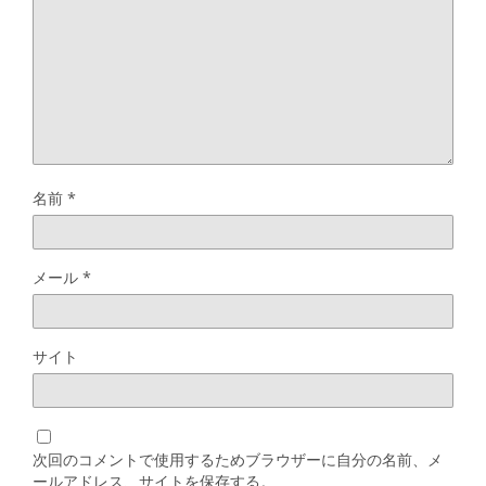
名前
*
メール
*
サイト
次回のコメントで使用するためブラウザーに自分の名前、メ
ールアドレス、サイトを保存する。