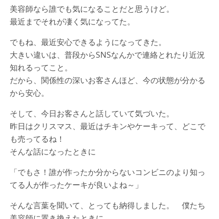
美容師なら誰でも気になることだと思うけど。
最近までそれが凄く気になってた。
でもね、最近安心できるようになってきた。
大きい違いは、普段からSNSなんかで連絡とれたり近況
知れるってこと。
だから、関係性の深いお客さんほど、今の状態が分かる
から安心。
そして、今日お客さんと話していて気づいた。
昨日はクリスマス、最近はチキンやケーキって、どこで
も売ってるね！
そんな話になったときに
「でもさ！誰が作ったか分からないコンビニのより知っ
てる人が作ったケーキが良いよね～」
そんな言葉を聞いて、とっても納得しました。 僕たち
美容師に置き換えたときに