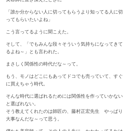
「誰か分からない人に切ってもらうより知ってる人に切
ってもらいたいよね」
こう言ってるように聞こえた。
そして、「でもみんな段々そういう気持ちになってきて
るよね～」とも言われた。
まさしく関係性の時代だな～って。
もう、モノはどこにもあってドコでも売っていて、すぐ
に買えちゃう時代。
そんな時代に選ばれるためには関係性を作っていかない
と選ばれない。
そう教えてくれたのは師匠の、藤村正宏先生 やっぱり
大事なんだな～って思う。