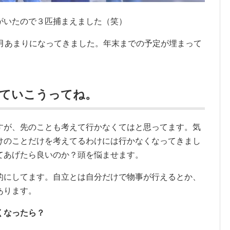
がいたので３匹捕まえました（笑）
ヶ月あまりになってきました。年末までの予定が埋まって
えていこうってね。
すが、先のことも考えて行かなくてはと思ってます。気
けのことだけを考えてるわけには行かなくなってきまし
てあげたら良いのか？頭を悩ませます。
的にしてます。自立とは自分だけで物事が行えるとか、
あります。
くなったら？