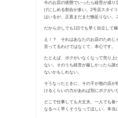
今のお店の状態でいったら経営が成り
げにしめる割合が多い。2号店スタイ
はいるが、正直まだまだ物足りない。
だから少しでも1日でも早く自立して
え！？ それはあなたのお店のためじ
言ってるわけではなくて、本心です。
たとえば、ボクがいなくなって売り上
ない。そのうち経営が厳しかったら誰
ないかもしれない。
そうなったときに、その子が他の店が
けるくらいの力があれば別にボクがい
どこで仕事しても大丈夫、一人でも食
なるべく早くそうなってほしい。本当