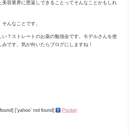
た美容業界に恩返しできることってそんなことかもしれ
、そんなことです。
しい？ストレートのお薬の勉強会です。モデルさんを使
しみです。気が向いたらブログにしますね！
 found]
[`yahoo` not found]
Pocket