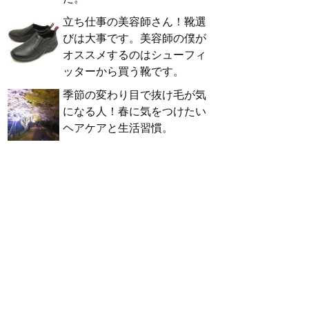
立ち仕事の美容師さん！靴選
びは大事です。美容師の僕が
オススメするのはシューフィ
ッターから買う靴です。
季節の変わり目で抜け毛が気
になる人！春に気をつけたい
ヘアケアと生活習慣。