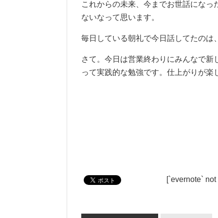
これからの未来、今までお世話になっ
ないなって思います。
毎日している朝礼で今日話してたのは
さて。今日は営業終わりにみんなで新
って実践的な勉強です。仕上がりが楽
[`evernote` not