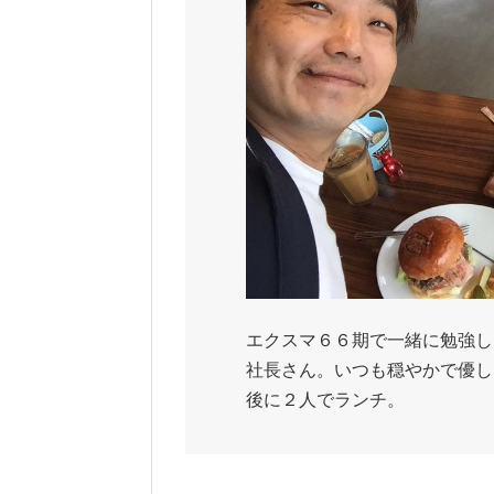
エクスマ６６期で一緒に勉強し
社長さん。いつも穏やかで優し
後に２人でランチ。