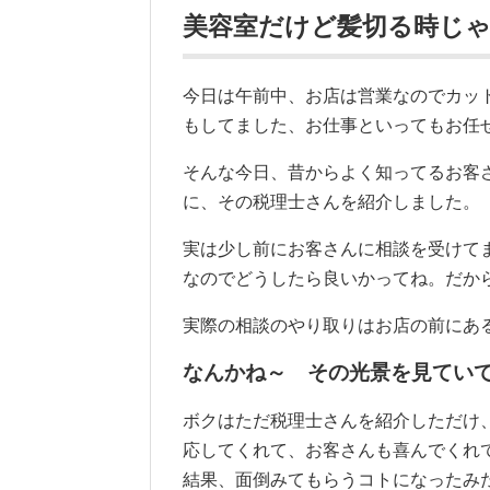
美容室だけど髪切る時じ
今日は午前中、お店は営業なのでカッ
もしてました、お仕事といってもお任
そんな今日、昔からよく知ってるお客
に、その税理士さんを紹介しました。
実は少し前にお客さんに相談を受けて
なのでどうしたら良いかってね。だか
実際の相談のやり取りはお店の前にあ
なんかね～ その光景を見てい
ボクはただ税理士さんを紹介しただけ
応してくれて、お客さんも喜んでくれ
結果、面倒みてもらうコトになったみ