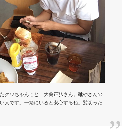
たクワちゃんこと 大桑正弘さん。靴やさんの
い人です。一緒にいると安心するね。髪切った