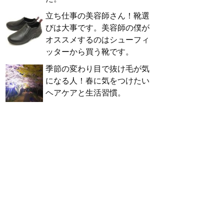
立ち仕事の美容師さん！靴選
びは大事です。美容師の僕が
オススメするのはシューフィ
ッターから買う靴です。
季節の変わり目で抜け毛が気
になる人！春に気をつけたい
ヘアケアと生活習慣。