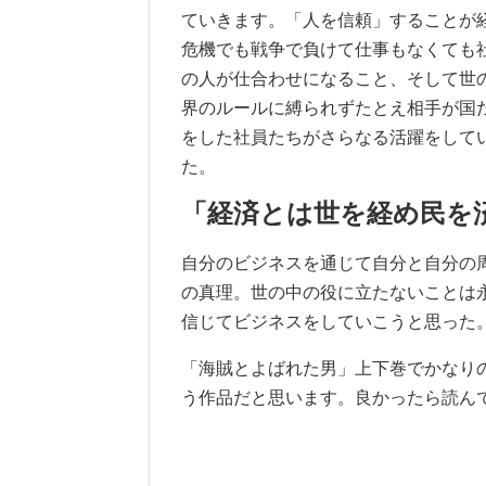
ていきます。「人を信頼」することが
危機でも戦争で負けて仕事もなくても
の人が仕合わせになること、そして世
界のルールに縛られずたとえ相手が国
をした社員たちがさらなる活躍をして
た。
「経済とは世を経め民を
自分のビジネスを通じて自分と自分の
の真理。世の中の役に立たないことは
信じてビジネスをしていこうと思った
「海賊とよばれた男」上下巻でかなり
う作品だと思います。良かったら読ん