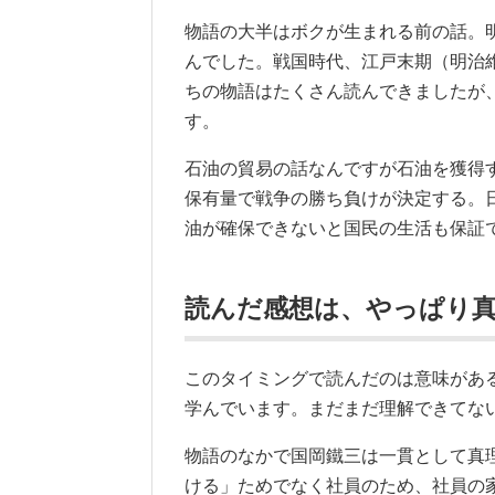
物語の大半はボクが生まれる前の話。
んでした。戦国時代、江戸末期（明治
ちの物語はたくさん読んできましたが
す。
石油の貿易の話なんですが石油を獲得
保有量で戦争の勝ち負けが決定する。
油が確保できないと国民の生活も保証
読んだ感想は、やっぱり
このタイミングで読んだのは意味があ
学んでいます。まだまだ理解できてな
物語のなかで国岡鐵三は一貫として真
ける」ためでなく社員のため、社員の