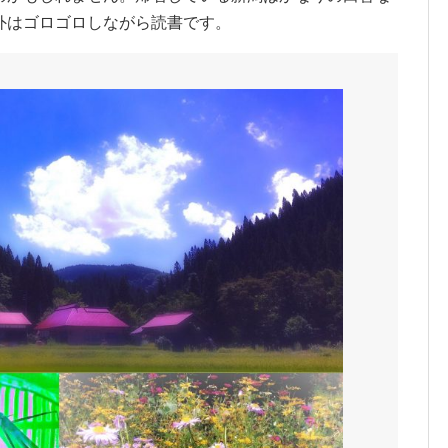
外はゴロゴロしながら読書です。