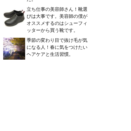
立ち仕事の美容師さん！靴選
びは大事です。美容師の僕が
オススメするのはシューフィ
ッターから買う靴です。
季節の変わり目で抜け毛が気
になる人！春に気をつけたい
ヘアケアと生活習慣。