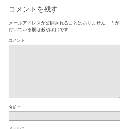
コメントを残す
メールアドレスが公開されることはありません。
*
が
付いている欄は必須項目です
コメント
名前
*
メール
*