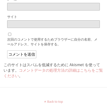
サイト
次回のコメントで使用するためブラウザーに自分の名前、メ
ールアドレス、サイトを保存する。
このサイトはスパムを低減するために Akismet を使って
います。
コメントデータの処理方法の詳細はこちらをご覧
ください
。
Back to top