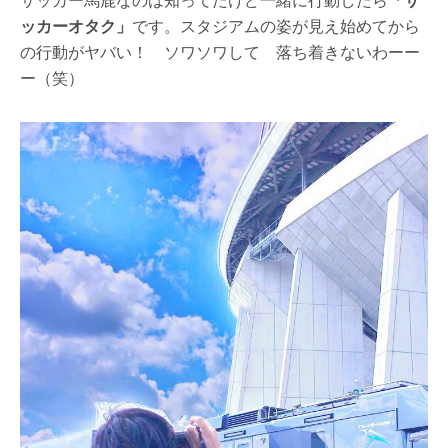
ッカーオタク」
です。スタジアムの姿が見え始めてから
の行動がヤバい！ ソワソワして 落ち着きないわーー
ー（笑）