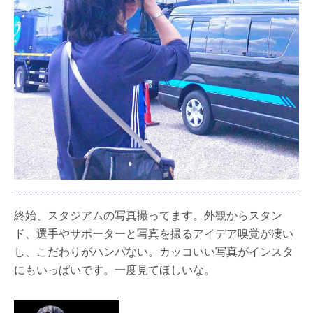
終始、スタジアムの写真撮ってます。外観からスタン
ド、選手やサポーターと写真を撮るアイデア嗅覚が凄い
し、こだわりがハンパない。カッコいい写真がインスタ
にもいっぱいです。一度見てほしいな。