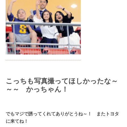
こっちも写真撮ってほしかったな～
～～ かっちゃん！
でもマジで誘ってくれてありがとうね～！ またトヨタ
に来てね！