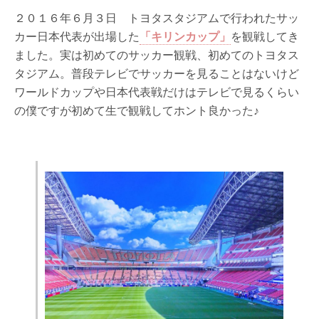
２０１６年６月３日 トヨタスタジアムで行われたサッ
カー日本代表が出場した
「キリンカップ」
を観戦してき
ました。実は初めてのサッカー観戦、初めてのトヨタス
タジアム。普段テレビでサッカーを見ることはないけど
ワールドカップや日本代表戦だけはテレビで見るくらい
の僕ですが初めて生で観戦してホント良かった♪