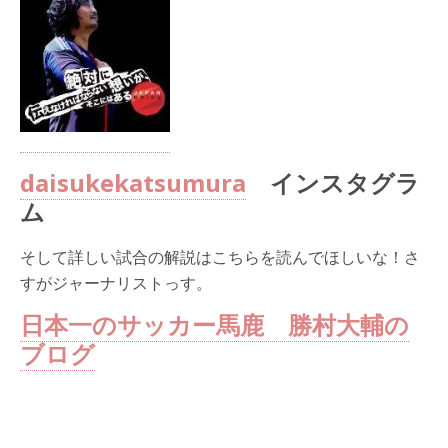
daisukekatsumura
インスタグラ
ム
そして詳しい試合の解説はこちらを読んでほしいな！さ
すがジャーナリストっす。
日本一のサッカー馬鹿 勝村大輔の
ブログ