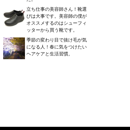
立ち仕事の美容師さん！靴選
びは大事です。美容師の僕が
オススメするのはシューフィ
ッターから買う靴です。
季節の変わり目で抜け毛が気
になる人！春に気をつけたい
ヘアケアと生活習慣。