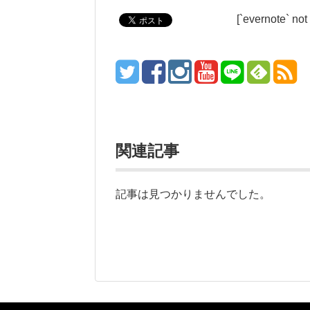
[`evernote` not
関連記事
記事は見つかりませんでした。